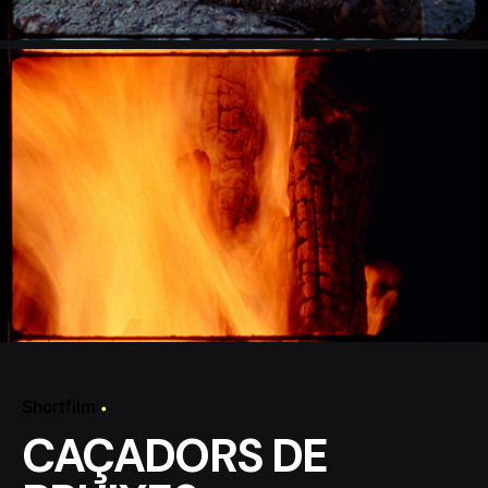
Shortfilm
CAÇADORS DE