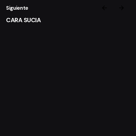
Siguiente
CARA SUCIA